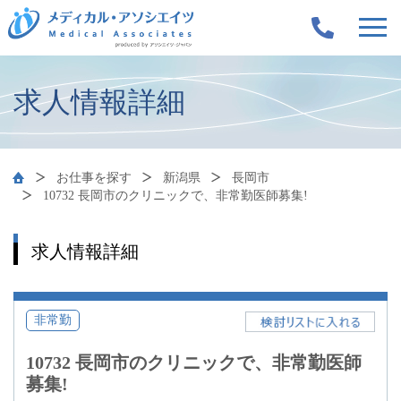
求人情報詳細
お仕事を探す
新潟県
長岡市
10732 長岡市のクリニックで、非常勤医師募集!
求人情報詳細
非常勤
10732 長岡市のクリニックで、非常勤医師
募集!