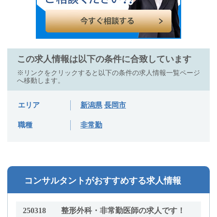
この求人情報は以下の条件に合致しています
※リンクをクリックすると以下の条件の求人情報一覧ページ
へ移動します。
エリア
新潟県
長岡市
職種
非常勤
コンサルタントがおすすめする求人情報
250318
整形外科・非常勤医師の求人です！