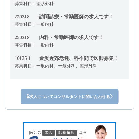
募集科目：整形外科
250318
訪問診療・常勤医師の求人です！
募集科目：一般内科
250318
内科・常勤医師の求人です！
募集科目：一般内科
10135-1
金沢近郊老健、科不問で医師募集！
募集科目：一般内科、一般外科、整形外科
求人についてコンサルタントに問い合わせる