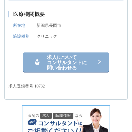
医療機関概要
所在地
新潟県長岡市
施設種別
クリニック
求人について
コンサルタントに
問い合わせる
求人登録番号 10732