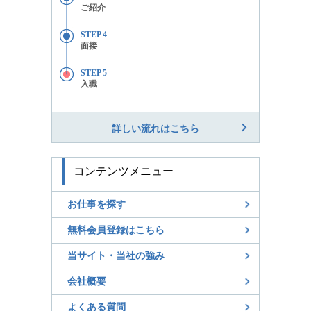
ご紹介
STEP 4
面接
STEP 5
入職
詳しい流れはこちら
コンテンツメニュー
お仕事を探す
無料会員登録はこちら
当サイト・当社の強み
会社概要
よくある質問