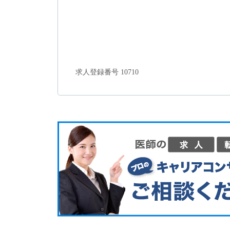
求人登録番号 10710