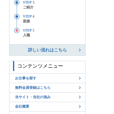
STEP 3
ご紹介
STEP 4
面接
STEP 5
入職
詳しい流れはこちら
コンテンツメニュー
お仕事を探す
無料会員登録はこちら
当サイト・当社の強み
会社概要