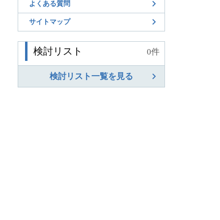
よくある質問
サイトマップ
検討リスト
0
件
検討リスト一覧を見る