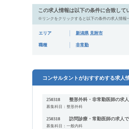
この求人情報は以下の条件に合致して
※リンクをクリックすると以下の条件の求人情報
エリア
新潟県
見附市
職種
非常勤
コンサルタントがおすすめする求人
250318
整形外科・非常勤医師の求人
募集科目：整形外科
250318
訪問診療・常勤医師の求人で
募集科目：一般内科