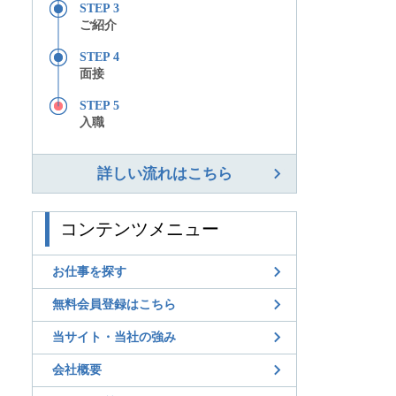
STEP 3
ご紹介
STEP 4
面接
STEP 5
入職
詳しい流れはこちら
コンテンツメニュー
お仕事を探す
無料会員登録はこちら
当サイト・当社の強み
会社概要