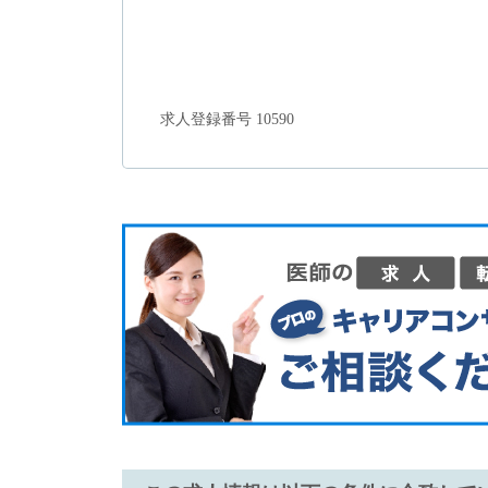
求人登録番号 10590