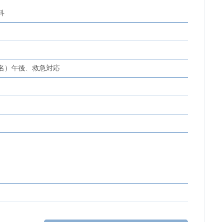
科
5名）午後、救急対応