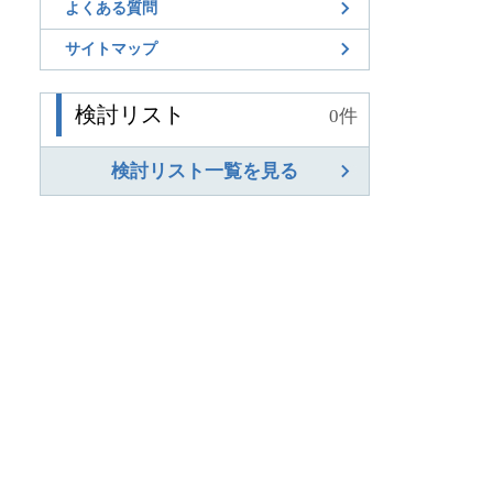
よくある質問
サイトマップ
検討リスト
0
件
検討リスト一覧を見る